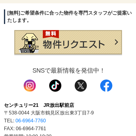
[無料]ご希望条件に合った物件を専門スタッフがご提案い
たします。
SNSで最新情報を発信中！
センチュリー21 JR放出駅前店
〒538-0044 大阪市鶴見区放出東3丁目7-9
TEL:
06-6964-7760
FAX: 06-6964-7761