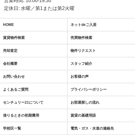
営業時間: 10:00-19:30
定休日: 水曜／第1または第2火曜
HOME
ネットdeご入居
賃貸物件検索
売買物件検索
売却査定
物件リクエスト
会社概要
スタッフ紹介
お問い合わせ
お客様の声
よくあるご質問
プライバシーポリシー
センチュリー21について
お部屋探しの流れ
借りるときの初期費用
賃貸の基礎用語
学校区一覧
電気・ガス・水道の連絡先