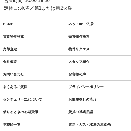
営業時間: 10:00-19:30
定休日: 水曜／第1または第2火曜
HOME
ネットdeご入居
賃貸物件検索
売買物件検索
売却査定
物件リクエスト
会社概要
スタッフ紹介
お問い合わせ
お客様の声
よくあるご質問
プライバシーポリシー
センチュリー21について
お部屋探しの流れ
借りるときの初期費用
賃貸の基礎用語
学校区一覧
電気・ガス・水道の連絡先