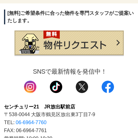
[無料]ご希望条件に合った物件を専門スタッフがご提案い
たします。
SNSで最新情報を発信中！
センチュリー21 JR放出駅前店
〒538-0044 大阪市鶴見区放出東3丁目7-9
TEL:
06-6964-7760
FAX: 06-6964-7761