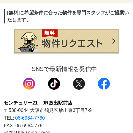
[無料]ご希望条件に合った物件を専門スタッフがご提案い
たします。
SNSで最新情報を発信中！
センチュリー21 JR放出駅前店
〒538-0044 大阪市鶴見区放出東3丁目7-9
TEL:
06-6964-7760
FAX: 06-6964-7761