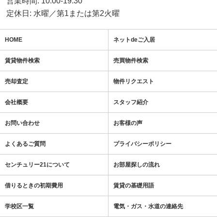
営業時間: 10:00-19:30
定休日: 水曜／第1または第2火曜
HOME
ネットdeご入居
賃貸物件検索
売買物件検索
売却査定
物件リクエスト
会社概要
スタッフ紹介
お問い合わせ
お客様の声
よくあるご質問
プライバシーポリシー
センチュリー21について
お部屋探しの流れ
借りるときの初期費用
賃貸の基礎用語
学校区一覧
電気・ガス・水道の連絡先