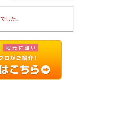
んでした。