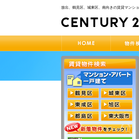
放出、鶴見区、城東区、南向きの賃貸マンシ