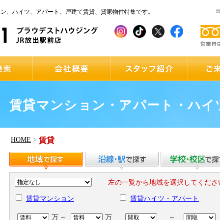
ョン、ハイツ、アパート、戸建て賃貸、貸家物件特集です。
賃貸マンション・アパート・ハイ
HOME
>
賃貸
左の一覧から地域を選択してくださ
賃貸マンション
賃貸ハイツ・アパート
万
～
万
～