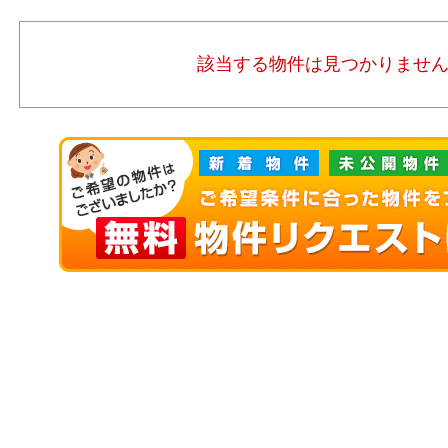
該当する物件は見つかりませ