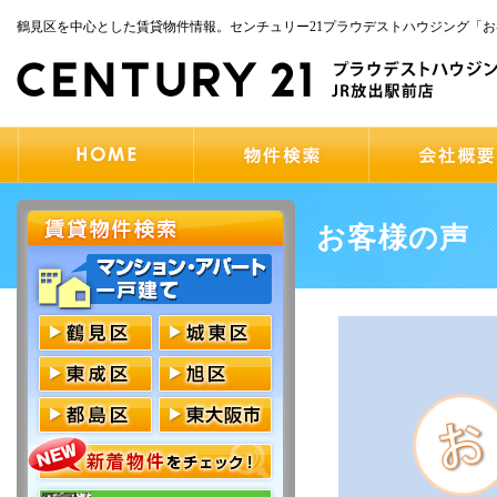
鶴見区を中心とした賃貸物件情報。センチュリー21プラウデストハウジング「
お客様の声